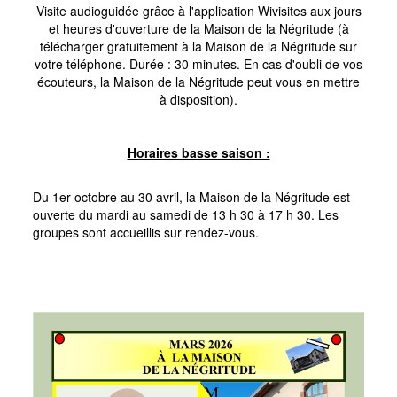
Visite audioguidée grâce à l'application Wivisites aux jours
et heures d'ouverture de la Maison de la Négritude (à
télécharger gratuitement à la Maison de la Négritude sur
votre téléphone. Durée : 30 minutes. En cas d'oubli de vos
écouteurs, la Maison de la Négritude peut vous en mettre
à disposition).
Horaires basse saison :
Du 1er octobre au 30 avril, la Maison de la Négritude est
ouverte du mardi au samedi de 13 h 30 à 17 h 30. Les
groupes sont accueillis sur rendez-vous.