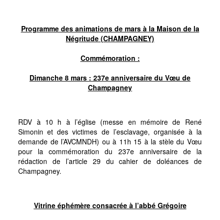
Programme des animations de mars à la Maison de la
Négritude (CHAMPAGNEY)
Commémoration :
Dimanche 8 mars : 237e anniversaire du Vœu de
Champagney
RDV à 10 h à l’église (messe en mémoire de René
Simonin et des victimes de l’esclavage, organisée à la
demande de l’AVCMNDH) ou à 11h 15 à la stèle du Vœu
pour la commémoration du 237e anniversaire de la
rédaction de l’article 29 du cahier de doléances de
Champagney.
Vitrine éphémère consacrée à l’abbé Grégoire