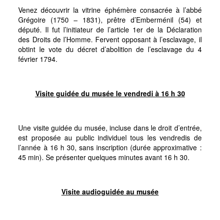
Venez découvrir la vitrine éphémère consacrée à l’abbé
Grégoire (1750 – 1831), prêtre d’Emberménil (54) et
député. Il fut l’initiateur de l’article 1er de la Déclaration
des Droits de l’Homme. Fervent opposant à l’esclavage, il
obtint le vote du décret d’abolition de l’esclavage du 4
février 1794.
Visite guidée du musée le vendredi à 16 h 30
Une visite guidée du musée, incluse dans le droit d’entrée,
est proposée au public individuel tous les vendredis de
l’année à 16 h 30, sans inscription (durée approximative :
45 min). Se présenter quelques minutes avant 16 h 30.
Visite audioguidée au musée