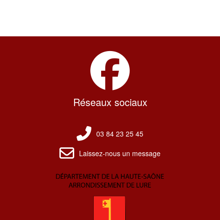
Réseaux sociaux
03 84 23 25 45
Laissez-nous un message